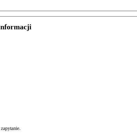
informacji
zapytanie.