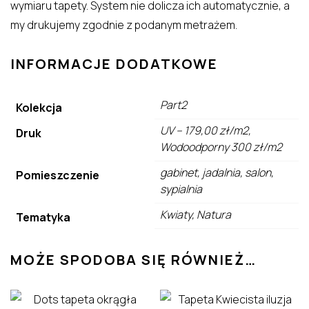
wymiaru tapety. System nie dolicza ich automatycznie, a
my drukujemy zgodnie z podanym metrażem.
INFORMACJE DODATKOWE
Part2
Kolekcja
UV – 179,00 zł/m2,
Druk
Wodoodporny 300 zł/m2
gabinet, jadalnia, salon,
Pomieszczenie
sypialnia
Kwiaty, Natura
Tematyka
MOŻE SPODOBA SIĘ RÓWNIEŻ…