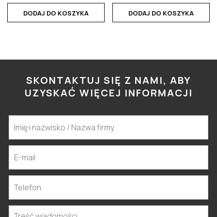
DODAJ DO KOSZYKA
DODAJ DO KOSZYKA
SKONTAKTUJ SIĘ Z NAMI, ABY
UZYSKAĆ WIĘCEJ INFORMACJI