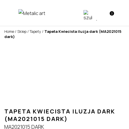
0
Home
/
Sklep
/
Tapety
/
Tapeta Kwiecista iluzja dark (MA2021015
dark)
TAPETA KWIECISTA ILUZJA DARK
(MA2021015 DARK)
MA2021015 DARK