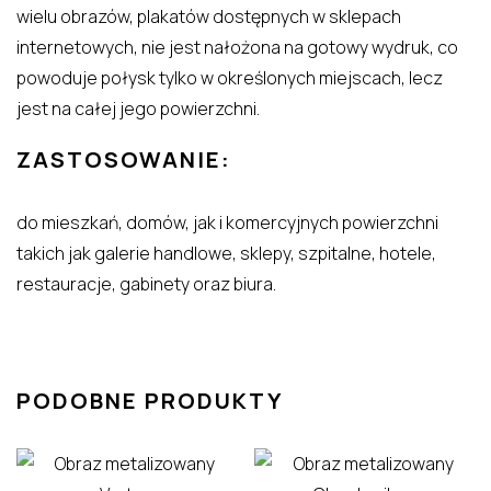
wielu obrazów, plakatów dostępnych w sklepach
internetowych, nie jest nałożona na gotowy wydruk, co
powoduje połysk tylko w określonych miejscach, lecz
jest na całej jego powierzchni.
ZASTOSOWANIE:
do mieszkań, domów, jak i komercyjnych powierzchni
takich jak galerie handlowe, sklepy, szpitalne, hotele,
restauracje, gabinety oraz biura.
PODOBNE PRODUKTY