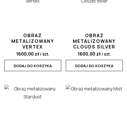
OBRAZ
OBRAZ
METALIZOWANY
METALIZOWANY
VERTEX
CLOUDS SILVER
1600,00
zł
1600,00
zł
/ szt.
/ szt.
DODAJ DO KOSZYKA
DODAJ DO KOSZYKA