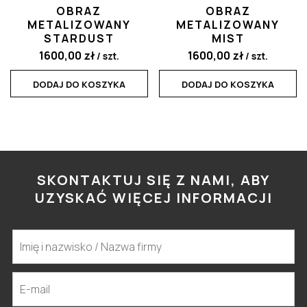
OBRAZ
OBRAZ
METALIZOWANY
METALIZOWANY
STARDUST
MIST
1600,00
zł
1600,00
zł
/ szt.
/ szt.
DODAJ DO KOSZYKA
DODAJ DO KOSZYKA
SKONTAKTUJ SIĘ Z NAMI, ABY
UZYSKAĆ WIĘCEJ INFORMACJI