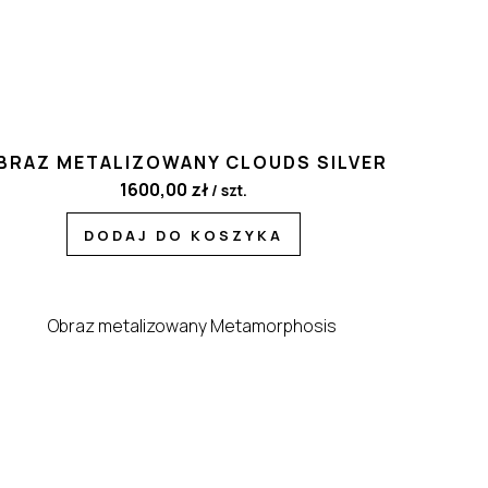
BRAZ METALIZOWANY CLOUDS SILVER
1600,00
zł
/ szt.
DODAJ DO KOSZYKA