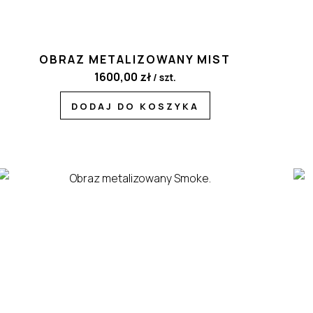
OBRAZ METALIZOWANY MIST
1600,00
zł
/ szt.
DODAJ DO KOSZYKA