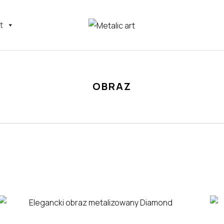
t
OBRAZ