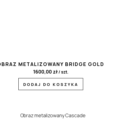
OBRAZ METALIZOWANY BRIDGE GOLD
1600,00
zł
/ szt.
DODAJ DO KOSZYKA