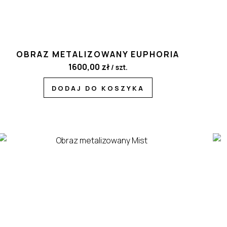
OBRAZ METALIZOWANY EUPHORIA
1600,00
zł
/ szt.
DODAJ DO KOSZYKA