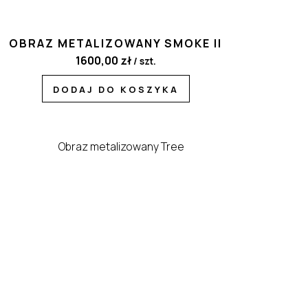
OBRAZ METALIZOWANY SMOKE II
1600,00
zł
/ szt.
DODAJ DO KOSZYKA