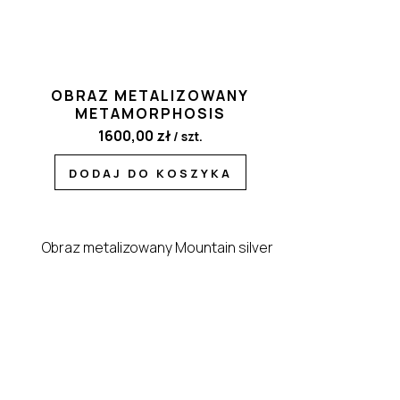
OBRAZ METALIZOWANY
METAMORPHOSIS
1600,00
zł
/ szt.
DODAJ DO KOSZYKA