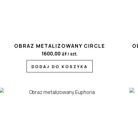
OBRAZ METALIZOWANY CIRCLE
O
1600,00
zł
/ szt.
DODAJ DO KOSZYKA