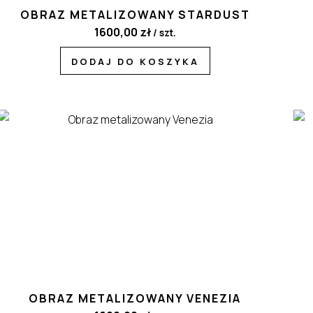
OBRAZ METALIZOWANY STARDUST
1600,00
zł
/ szt.
DODAJ DO KOSZYKA
OBRAZ METALIZOWANY VENEZIA