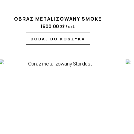
OBRAZ METALIZOWANY SMOKE
1600,00
zł
/ szt.
DODAJ DO KOSZYKA