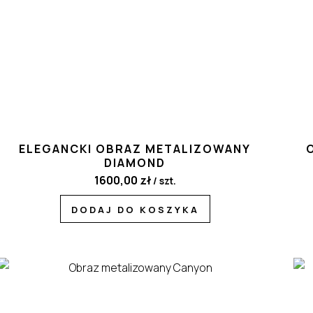
ELEGANCKI OBRAZ METALIZOWANY
DIAMOND
1600,00
zł
/ szt.
DODAJ DO KOSZYKA