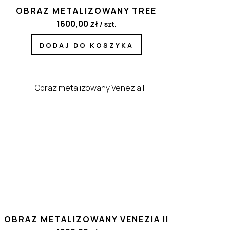
OBRAZ METALIZOWANY TREE
1600,00
zł
/ szt.
DODAJ DO KOSZYKA
OBRAZ METALIZOWANY VENEZIA II