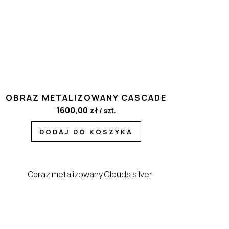
OBRAZ METALIZOWANY CASCADE
1600,00
zł
/ szt.
DODAJ DO KOSZYKA