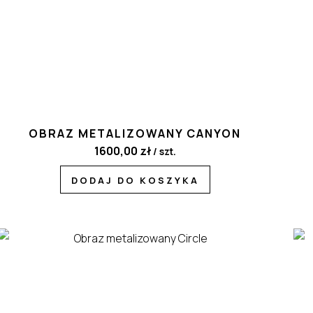
OBRAZ METALIZOWANY CANYON
1600,00
zł
/ szt.
DODAJ DO KOSZYKA