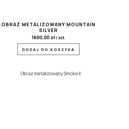
OBRAZ METALIZOWANY MOUNTAIN
SILVER
1600,00
zł
/ szt.
DODAJ DO KOSZYKA