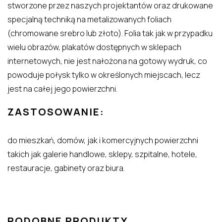
stworzone przez naszych projektantów oraz drukowane
specjalną techniką na metalizowanych foliach
(chromowane srebro lub złoto). Folia tak jak w przypadku
wielu obrazów, plakatów dostępnych w sklepach
internetowych, nie jest nałożona na gotowy wydruk, co
powoduje połysk tylko w określonych miejscach, lecz
jest na całej jego powierzchni.
ZASTOSOWANIE:
do mieszkań, domów, jak i komercyjnych powierzchni
takich jak galerie handlowe, sklepy, szpitalne, hotele,
restauracje, gabinety oraz biura.
PODOBNE PRODUKTY