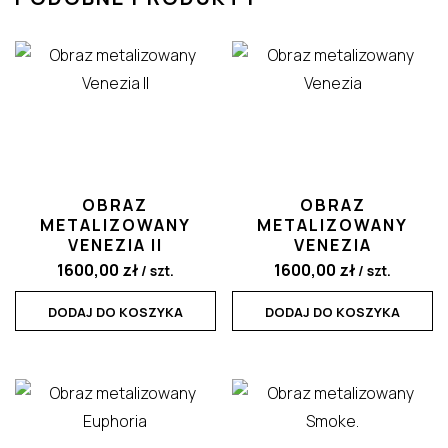
OBRAZ
OBRAZ
METALIZOWANY
METALIZOWANY
VENEZIA II
VENEZIA
1600,00
zł
1600,00
zł
/ szt.
/ szt.
DODAJ DO KOSZYKA
DODAJ DO KOSZYKA