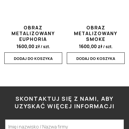
OBRAZ
OBRAZ
METALIZOWANY
METALIZOWANY
EUPHORIA
SMOKE
1600,00
zł
1600,00
zł
/ szt.
/ szt.
DODAJ DO KOSZYKA
DODAJ DO KOSZYKA
SKONTAKTUJ SIĘ Z NAMI, ABY
UZYSKAĆ WIĘCEJ INFORMACJI